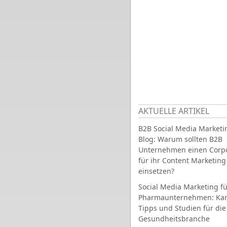
AKTUELLE ARTIKEL
B2B Social Media Marketi
Blog: Warum sollten B2B
Unternehmen einen Corpo
für ihr Content Marketing
einsetzen?
Social Media Marketing fü
Pharmaunternehmen: Ka
Tipps und Studien für die
Gesundheitsbranche