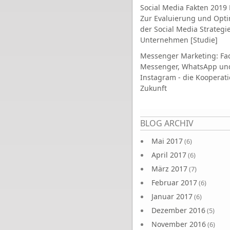
Social Media Fakten 2019 
Zur Evaluierung und Opt
der Social Media Strategi
Unternehmen [Studie]
Messenger Marketing: Fa
Messenger, WhatsApp un
Instagram - die Kooperati
Zukunft
Seiten
BLOG ARCHIV
Mai 2017
(6)
April 2017
(6)
März 2017
(7)
Februar 2017
(6)
Januar 2017
(6)
Dezember 2016
(5)
November 2016
(6)