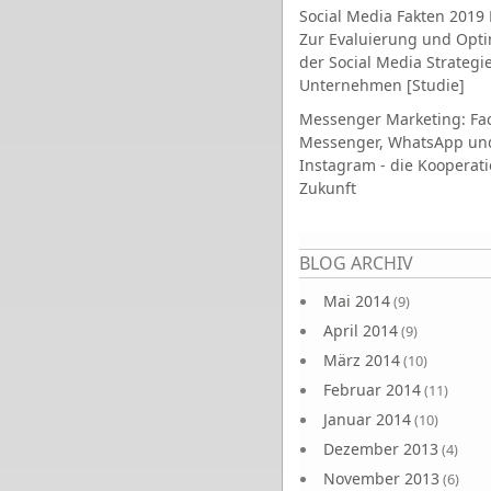
Social Media Fakten 2019 
Zur Evaluierung und Opt
der Social Media Strategi
Unternehmen [Studie]
Messenger Marketing: Fa
Messenger, WhatsApp un
Instagram - die Kooperati
Zukunft
Seiten
BLOG ARCHIV
Mai 2014
(9)
April 2014
(9)
März 2014
(10)
Februar 2014
(11)
Januar 2014
(10)
Dezember 2013
(4)
November 2013
(6)