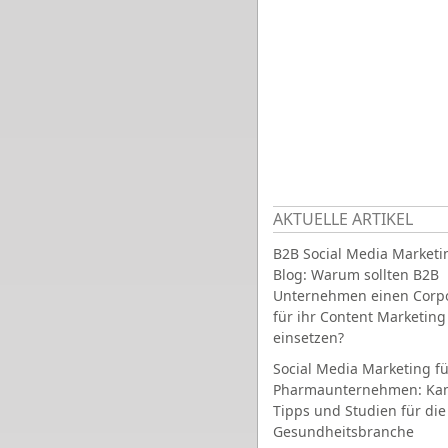
AKTUELLE ARTIKEL
B2B Social Media Marketi
Blog: Warum sollten B2B
Unternehmen einen Corpo
für ihr Content Marketing
einsetzen?
Social Media Marketing fü
Pharmaunternehmen: Ka
Tipps und Studien für die
Gesundheitsbranche