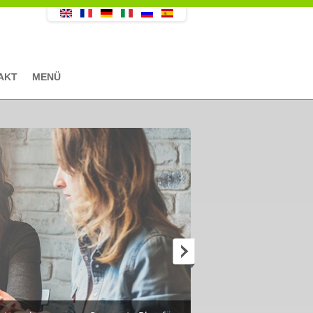
AKT
MENÜ