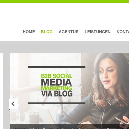
HOME
BLOG
AGENTUR
LEISTUNGEN
KONT
Seiten