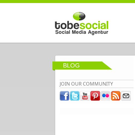
Direkt zum Inhalt
BLOG
JOIN OUR COMMUNITY