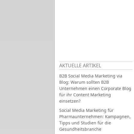
AKTUELLE ARTIKEL
B2B Social Media Marketing via
Blog: Warum sollten B2B
Unternehmen einen Corporate Blog
für ihr Content Marketing
einsetzen?
Social Media Marketing für
Pharmaunternehmen: Kampagnen,
Tipps und Studien für die
Gesundheitsbranche