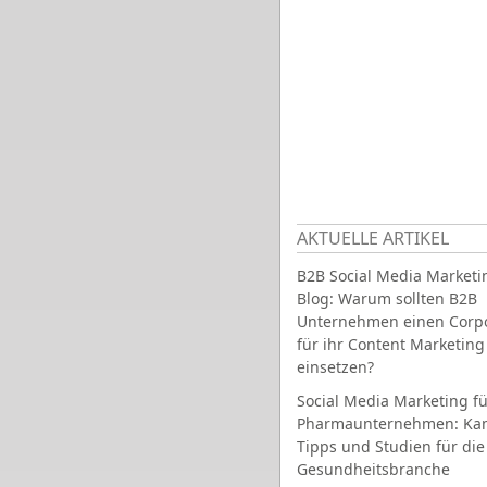
AKTUELLE ARTIKEL
B2B Social Media Marketi
Blog: Warum sollten B2B
Unternehmen einen Corpo
für ihr Content Marketing
einsetzen?
Social Media Marketing fü
Pharmaunternehmen: Ka
Tipps und Studien für die
Gesundheitsbranche