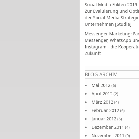
Social Media Fakten 2019 
Zur Evaluierung und Opt
der Social Media Strategi
Unternehmen [Studie]
Messenger Marketing: Fa
Messenger, WhatsApp un
Instagram - die Kooperati
Zukunft
Seiten
BLOG ARCHIV
Mai 2012
(6)
April 2012
(2)
März 2012
(4)
Februar 2012
(6)
Januar 2012
(6)
Dezember 2011
(4)
November 2011
(9)