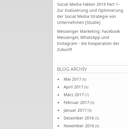
Social Media Fakten 2019 Part 1–
Zur Evaluierung und Optimierung
der Social Media Strategie von
Unternehmen [Studie]
Messenger Marketing: Facebook
Messenger, WhatsApp und
Instagram - die Kooperation der
Zukunft
Seiten
BLOG ARCHIV
Mai 2017
(6)
April 2017
(6)
März 2017
(7)
Februar 2017
(6)
Januar 2017
(6)
Dezember 2016
(5)
November 2016
(6)