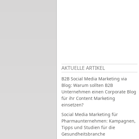
AKTUELLE ARTIKEL
B2B Social Media Marketing via
Blog: Warum sollten B2B
Unternehmen einen Corporate Blog
für ihr Content Marketing
einsetzen?
Social Media Marketing für
Pharmaunternehmen: Kampagnen,
Tipps und Studien für die
Gesundheitsbranche