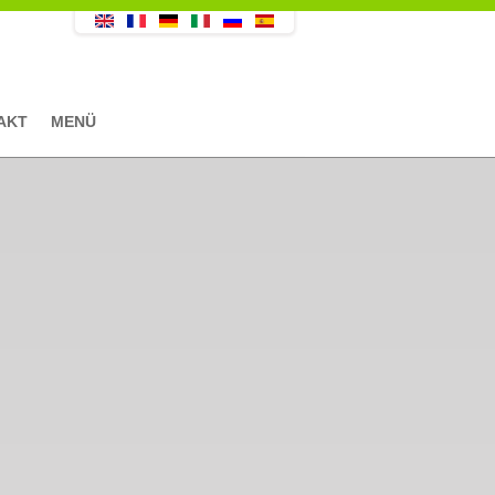
AKT
MENÜ