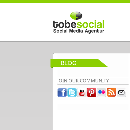
Direkt zum Inhalt
BLOG
JOIN OUR COMMUNITY