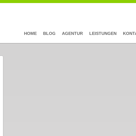
HOME
BLOG
AGENTUR
LEISTUNGEN
KONT