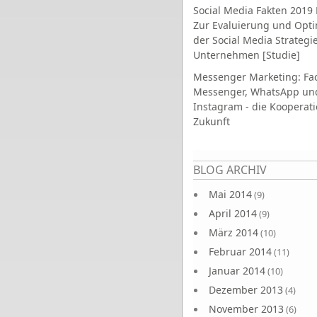
Social Media Fakten 2019 
Zur Evaluierung und Opt
der Social Media Strategi
Unternehmen [Studie]
Messenger Marketing: Fa
Messenger, WhatsApp un
Instagram - die Kooperati
Zukunft
Seiten
BLOG ARCHIV
Mai 2014
(9)
April 2014
(9)
März 2014
(10)
Februar 2014
(11)
Januar 2014
(10)
Dezember 2013
(4)
November 2013
(6)