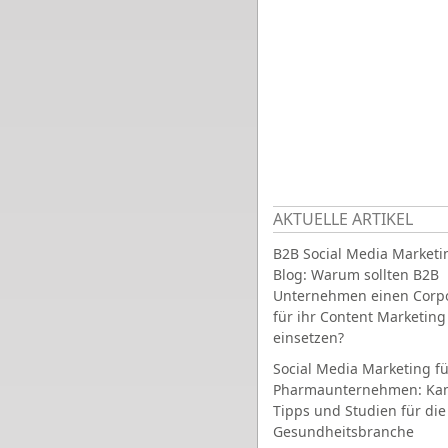
AKTUELLE ARTIKEL
B2B Social Media Marketi
Blog: Warum sollten B2B
Unternehmen einen Corpo
für ihr Content Marketing
einsetzen?
Social Media Marketing fü
Pharmaunternehmen: Ka
Tipps und Studien für die
Gesundheitsbranche