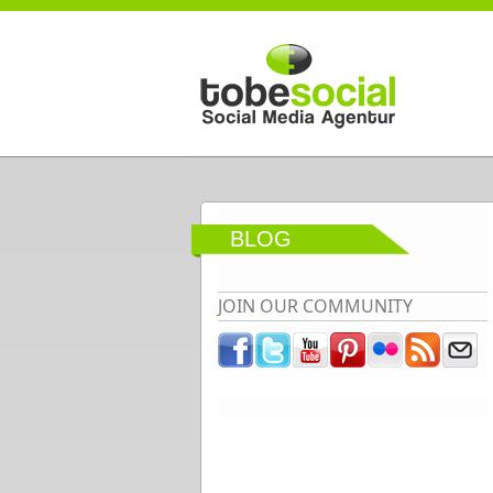
Direkt zum Inhalt
BLOG
JOIN OUR COMMUNITY