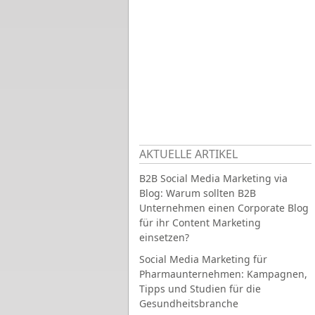
AKTUELLE ARTIKEL
B2B Social Media Marketing via
Blog: Warum sollten B2B
Unternehmen einen Corporate Blog
für ihr Content Marketing
einsetzen?
Social Media Marketing für
Pharmaunternehmen: Kampagnen,
Tipps und Studien für die
Gesundheitsbranche