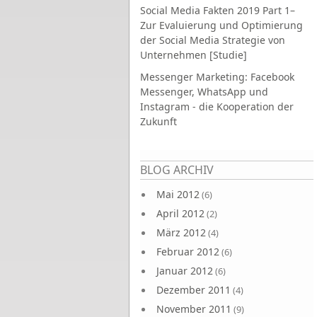
Social Media Fakten 2019 Part 1–
Zur Evaluierung und Optimierung
der Social Media Strategie von
Unternehmen [Studie]
Messenger Marketing: Facebook
Messenger, WhatsApp und
Instagram - die Kooperation der
Zukunft
Seiten
BLOG ARCHIV
Mai 2012
(6)
April 2012
(2)
März 2012
(4)
Februar 2012
(6)
Januar 2012
(6)
Dezember 2011
(4)
November 2011
(9)