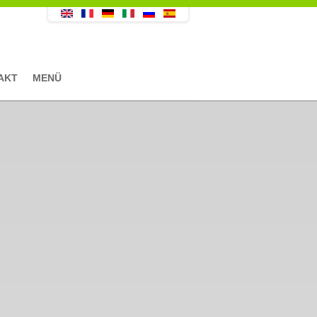
AKT
MENÜ