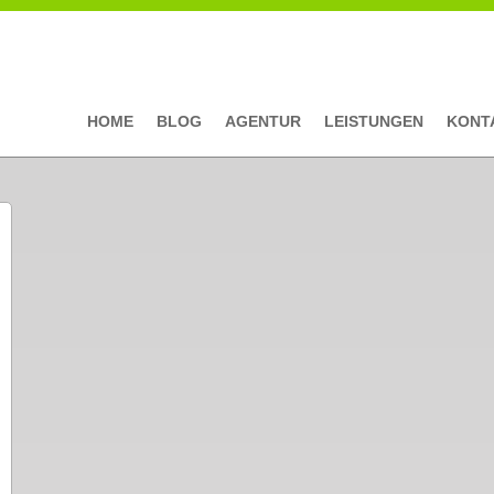
HOME
BLOG
AGENTUR
LEISTUNGEN
KONT