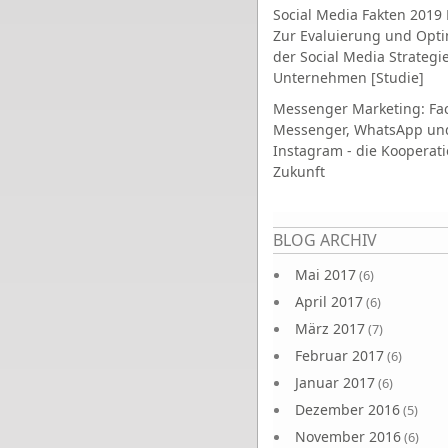
Social Media Fakten 2019 
Zur Evaluierung und Opt
der Social Media Strategi
Unternehmen [Studie]
Messenger Marketing: Fa
Messenger, WhatsApp un
Instagram - die Kooperati
Zukunft
Seiten
BLOG ARCHIV
Mai 2017
(6)
April 2017
(6)
März 2017
(7)
Februar 2017
(6)
Januar 2017
(6)
Dezember 2016
(5)
November 2016
(6)