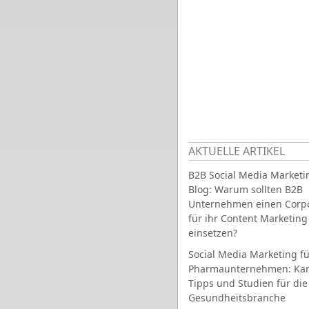
AKTUELLE ARTIKEL
B2B Social Media Marketi
Blog: Warum sollten B2B
Unternehmen einen Corpo
für ihr Content Marketing
einsetzen?
Social Media Marketing fü
Pharmaunternehmen: Ka
Tipps und Studien für die
Gesundheitsbranche