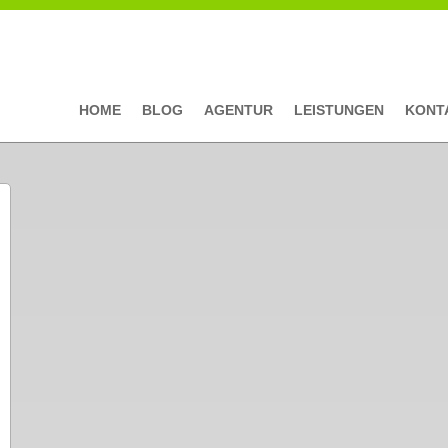
HOME
BLOG
AGENTUR
LEISTUNGEN
KONT