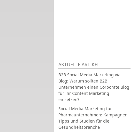
AKTUELLE ARTIKEL
B2B Social Media Marketing via
Blog: Warum sollten B2B
Unternehmen einen Corporate Blog
für ihr Content Marketing
einsetzen?
Social Media Marketing für
Pharmaunternehmen: Kampagnen,
Tipps und Studien für die
Gesundheitsbranche