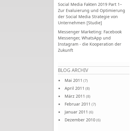
Social Media Fakten 2019 Part 1–
Zur Evaluierung und Optimierung
der Social Media Strategie von
Unternehmen [Studie]
Messenger Marketing: Facebook
Messenger, WhatsApp und
Instagram - die Kooperation der
Zukunft
Seiten
BLOG ARCHIV
Mai 2011
(7)
April 2011
(8)
März 2011
(8)
Februar 2011
(7)
Januar 2011
(6)
Dezember 2010
(6)