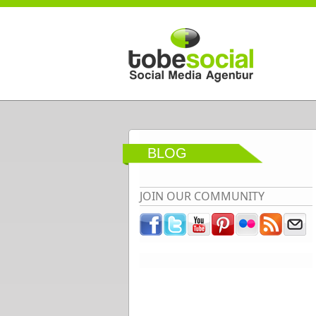
Direkt zum Inhalt
BLOG
JOIN OUR COMMUNITY