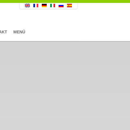
AKT
MENÜ