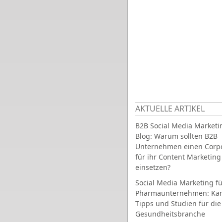
AKTUELLE ARTIKEL
B2B Social Media Marketi
Blog: Warum sollten B2B
Unternehmen einen Corpo
für ihr Content Marketing
einsetzen?
Social Media Marketing fü
Pharmaunternehmen: Ka
Tipps und Studien für die
Gesundheitsbranche