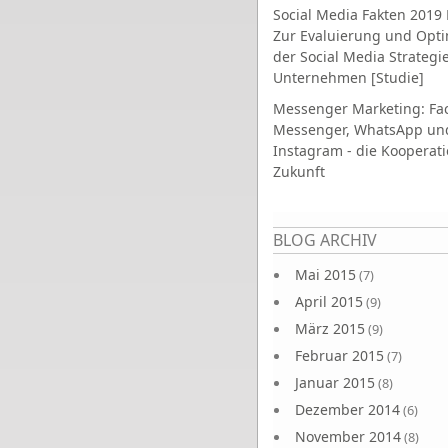
Social Media Fakten 2019 
Zur Evaluierung und Opt
der Social Media Strategi
Unternehmen [Studie]
Messenger Marketing: Fa
Messenger, WhatsApp un
Instagram - die Kooperati
Zukunft
Seiten
BLOG ARCHIV
Mai 2015
(7)
April 2015
(9)
März 2015
(9)
Februar 2015
(7)
Januar 2015
(8)
Dezember 2014
(6)
November 2014
(8)