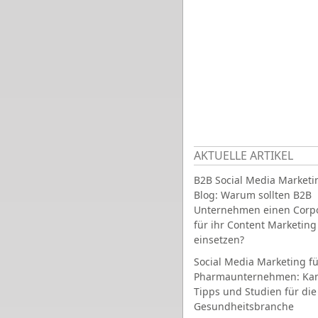
AKTUELLE ARTIKEL
B2B Social Media Marketi
Blog: Warum sollten B2B
Unternehmen einen Corpo
für ihr Content Marketing
einsetzen?
Social Media Marketing fü
Pharmaunternehmen: Ka
Tipps und Studien für die
Gesundheitsbranche