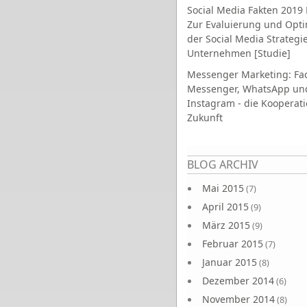
Social Media Fakten 2019 
Zur Evaluierung und Opt
der Social Media Strategi
Unternehmen [Studie]
Messenger Marketing: Fa
Messenger, WhatsApp un
Instagram - die Kooperati
Zukunft
Seiten
BLOG ARCHIV
Mai 2015
(7)
April 2015
(9)
März 2015
(9)
Februar 2015
(7)
Januar 2015
(8)
Dezember 2014
(6)
November 2014
(8)