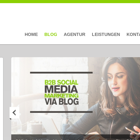
HOME
BLOG
AGENTUR
LEISTUNGEN
KONT
Seiten