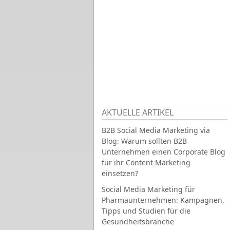
AKTUELLE ARTIKEL
B2B Social Media Marketing via
Blog: Warum sollten B2B
Unternehmen einen Corporate Blog
für ihr Content Marketing
einsetzen?
Social Media Marketing für
Pharmaunternehmen: Kampagnen,
Tipps und Studien für die
Gesundheitsbranche