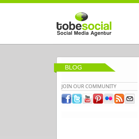
Direkt zum Inhalt
BLOG
JOIN OUR COMMUNITY