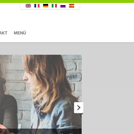
AKT
MENÜ