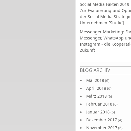
Social Media Fakten 2019 
Zur Evaluierung und Opt
der Social Media Strategi
Unternehmen [Studie]
Messenger Marketing: Fa
Messenger, WhatsApp un
Instagram - die Kooperati
Zukunft
Seiten
BLOG ARCHIV
Mai 2018
(6)
April 2018
(6)
März 2018
(6)
Februar 2018
(6)
Januar 2018
(6)
Dezember 2017
(4)
November 2017
(6)