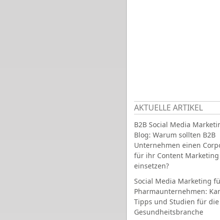
AKTUELLE ARTIKEL
B2B Social Media Marketi
Blog: Warum sollten B2B
Unternehmen einen Corpo
für ihr Content Marketing
einsetzen?
Social Media Marketing fü
Pharmaunternehmen: Ka
Tipps und Studien für die
Gesundheitsbranche