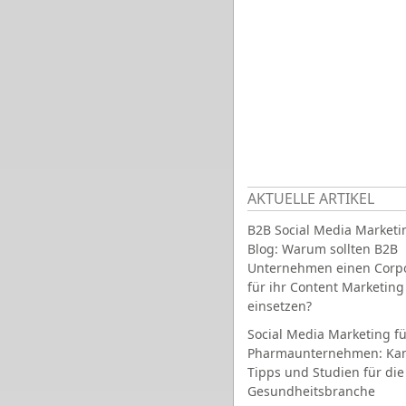
AKTUELLE ARTIKEL
B2B Social Media Marketi
Blog: Warum sollten B2B
Unternehmen einen Corpo
für ihr Content Marketing
einsetzen?
Social Media Marketing fü
Pharmaunternehmen: Ka
Tipps und Studien für die
Gesundheitsbranche