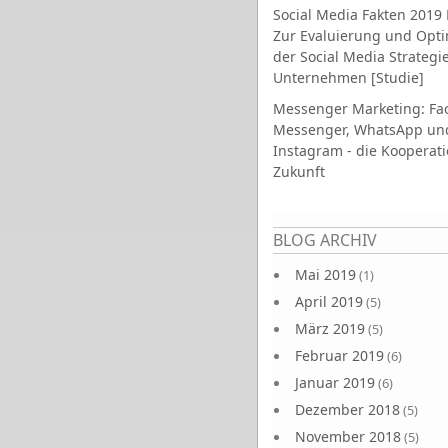
Social Media Fakten 2019 
Zur Evaluierung und Opt
der Social Media Strategi
Unternehmen [Studie]
Messenger Marketing: Fa
Messenger, WhatsApp un
Instagram - die Kooperati
Zukunft
Seiten
BLOG ARCHIV
Mai 2019
(1)
April 2019
(5)
März 2019
(5)
Februar 2019
(6)
Januar 2019
(6)
Dezember 2018
(5)
November 2018
(5)