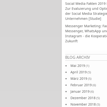
Social Media Fakten 2019 
Zur Evaluierung und Opt
der Social Media Strategi
Unternehmen [Studie]
Messenger Marketing: Fa
Messenger, WhatsApp un
Instagram - die Kooperati
Zukunft
Seiten
BLOG ARCHIV
Mai 2019
(1)
April 2019
(5)
März 2019
(5)
Februar 2019
(6)
Januar 2019
(6)
Dezember 2018
(5)
November 2018
(5)