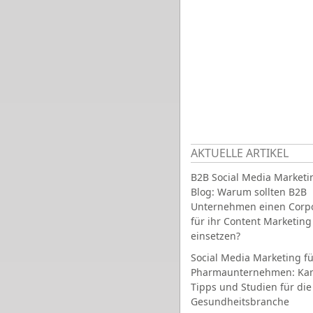
AKTUELLE ARTIKEL
B2B Social Media Marketi
Blog: Warum sollten B2B
Unternehmen einen Corpo
für ihr Content Marketing
einsetzen?
Social Media Marketing fü
Pharmaunternehmen: Ka
Tipps und Studien für die
Gesundheitsbranche