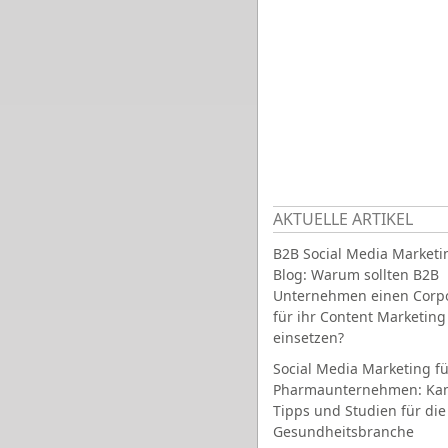
AKTUELLE ARTIKEL
B2B Social Media Marketi
Blog: Warum sollten B2B
Unternehmen einen Corpo
für ihr Content Marketing
einsetzen?
Social Media Marketing fü
Pharmaunternehmen: Ka
Tipps und Studien für die
Gesundheitsbranche