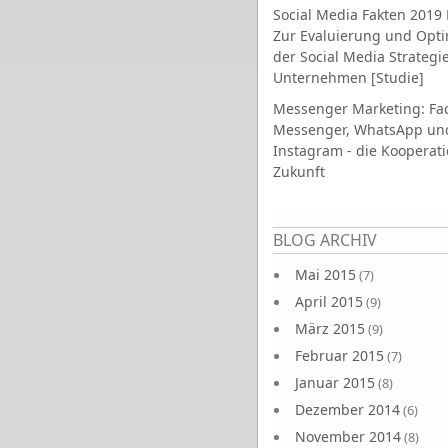
Social Media Fakten 2019 
Zur Evaluierung und Opt
der Social Media Strategi
Unternehmen [Studie]
Messenger Marketing: Fa
Messenger, WhatsApp un
Instagram - die Kooperati
Zukunft
Seiten
BLOG ARCHIV
Mai 2015
(7)
April 2015
(9)
März 2015
(9)
Februar 2015
(7)
Januar 2015
(8)
Dezember 2014
(6)
November 2014
(8)