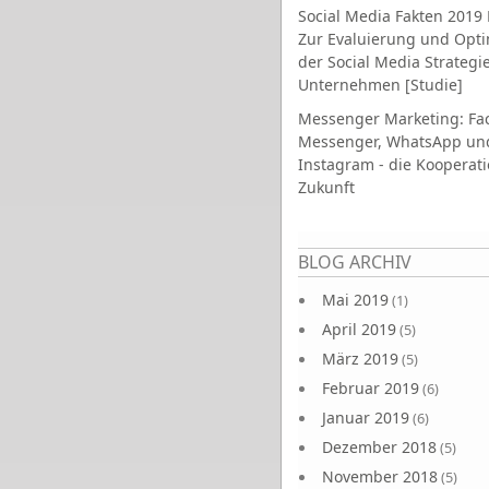
Social Media Fakten 2019 
Zur Evaluierung und Opt
der Social Media Strategi
Unternehmen [Studie]
Messenger Marketing: Fa
Messenger, WhatsApp un
Instagram - die Kooperati
Zukunft
Seiten
BLOG ARCHIV
Mai 2019
(1)
April 2019
(5)
März 2019
(5)
Februar 2019
(6)
Januar 2019
(6)
Dezember 2018
(5)
November 2018
(5)