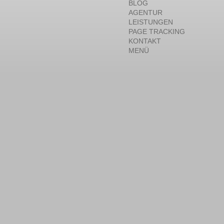
BLOG
AGENTUR
LEISTUNGEN
PAGE TRACKING
KONTAKT
MENÜ