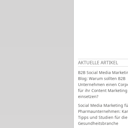
AKTUELLE ARTIKEL
B2B Social Media Marketi
Blog: Warum sollten B2B
Unternehmen einen Corpo
für ihr Content Marketing
einsetzen?
Social Media Marketing fü
Pharmaunternehmen: Ka
Tipps und Studien für die
Gesundheitsbranche