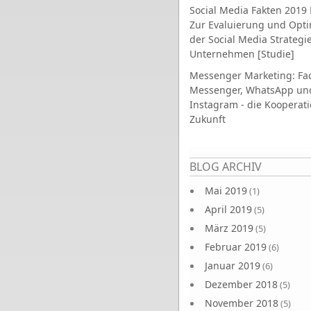
Social Media Fakten 2019 
Zur Evaluierung und Opt
der Social Media Strategi
Unternehmen [Studie]
Messenger Marketing: Fa
Messenger, WhatsApp un
Instagram - die Kooperati
Zukunft
Seiten
BLOG ARCHIV
Mai 2019
(1)
April 2019
(5)
März 2019
(5)
Februar 2019
(6)
Januar 2019
(6)
Dezember 2018
(5)
November 2018
(5)