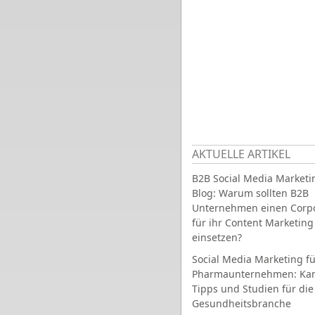
AKTUELLE ARTIKEL
B2B Social Media Marketi
Blog: Warum sollten B2B
Unternehmen einen Corpo
für ihr Content Marketing
einsetzen?
Social Media Marketing fü
Pharmaunternehmen: Ka
Tipps und Studien für die
Gesundheitsbranche