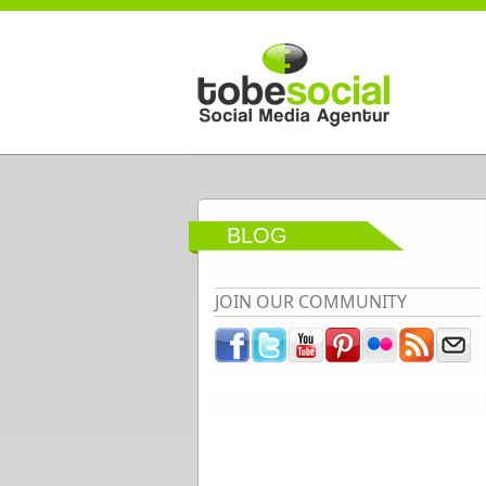
Direkt zum Inhalt
BLOG
JOIN OUR COMMUNITY