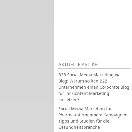
AKTUELLE ARTIKEL
B2B Social Media Marketing via
Blog: Warum sollten B2B
Unternehmen einen Corporate Blog
für ihr Content Marketing
einsetzen?
Social Media Marketing für
Pharmaunternehmen: Kampagnen,
Tipps und Studien für die
Gesundheitsbranche