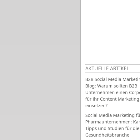
AKTUELLE ARTIKEL
B2B Social Media Marketi
Blog: Warum sollten B2B
Unternehmen einen Corpo
für ihr Content Marketing
einsetzen?
Social Media Marketing fü
Pharmaunternehmen: Ka
Tipps und Studien für die
Gesundheitsbranche