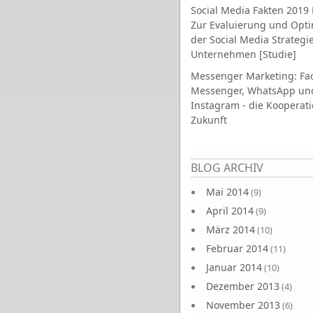
Social Media Fakten 2019 
Zur Evaluierung und Opt
der Social Media Strategi
Unternehmen [Studie]
Messenger Marketing: Fa
Messenger, WhatsApp un
Instagram - die Kooperati
Zukunft
Seiten
BLOG ARCHIV
Mai 2014
(9)
April 2014
(9)
März 2014
(10)
Februar 2014
(11)
Januar 2014
(10)
Dezember 2013
(4)
November 2013
(6)