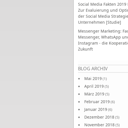
Social Media Fakten 2019 
Zur Evaluierung und Opt
der Social Media Strategi
Unternehmen [Studie]
Messenger Marketing: Fa
Messenger, WhatsApp un
Instagram - die Kooperati
Zukunft
Seiten
BLOG ARCHIV
Mai 2019
(1)
April 2019
(5)
März 2019
(5)
Februar 2019
(6)
Januar 2019
(6)
Dezember 2018
(5)
November 2018
(5)