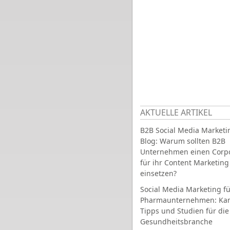
AKTUELLE ARTIKEL
B2B Social Media Marketi
Blog: Warum sollten B2B
Unternehmen einen Corpo
für ihr Content Marketing
einsetzen?
Social Media Marketing fü
Pharmaunternehmen: Ka
Tipps und Studien für die
Gesundheitsbranche