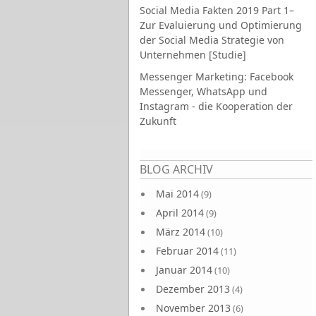
Social Media Fakten 2019 Part 1–
Zur Evaluierung und Optimierung
der Social Media Strategie von
Unternehmen [Studie]
Messenger Marketing: Facebook
Messenger, WhatsApp und
Instagram - die Kooperation der
Zukunft
Seiten
BLOG ARCHIV
Mai 2014
(9)
April 2014
(9)
März 2014
(10)
Februar 2014
(11)
Januar 2014
(10)
Dezember 2013
(4)
November 2013
(6)