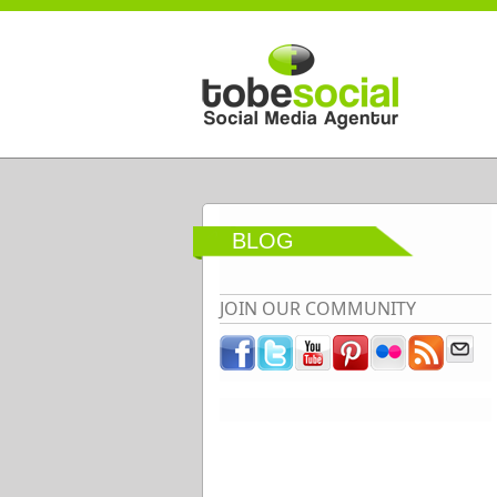
Direkt zum Inhalt
BLOG
JOIN OUR COMMUNITY