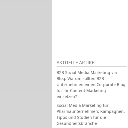
AKTUELLE ARTIKEL
B2B Social Media Marketing via
Blog: Warum sollten B2B
Unternehmen einen Corporate Blog
für ihr Content Marketing
einsetzen?
Social Media Marketing für
Pharmaunternehmen: Kampagnen,
Tipps und Studien für die
Gesundheitsbranche