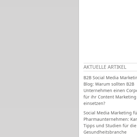
AKTUELLE ARTIKEL
B2B Social Media Marketi
Blog: Warum sollten B2B
Unternehmen einen Corpo
für ihr Content Marketing
einsetzen?
Social Media Marketing fü
Pharmaunternehmen: Ka
Tipps und Studien für die
Gesundheitsbranche