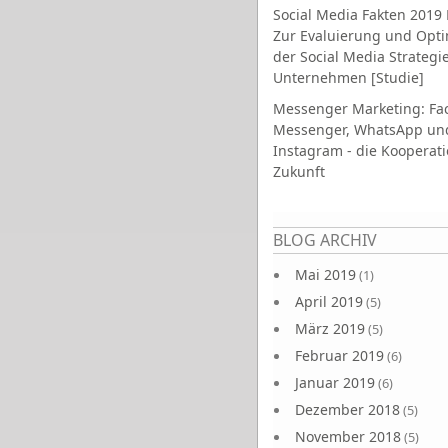
Social Media Fakten 2019 
Zur Evaluierung und Opt
der Social Media Strategi
Unternehmen [Studie]
Messenger Marketing: Fa
Messenger, WhatsApp un
Instagram - die Kooperati
Zukunft
Seiten
BLOG ARCHIV
Mai 2019
(1)
April 2019
(5)
März 2019
(5)
Februar 2019
(6)
Januar 2019
(6)
Dezember 2018
(5)
November 2018
(5)