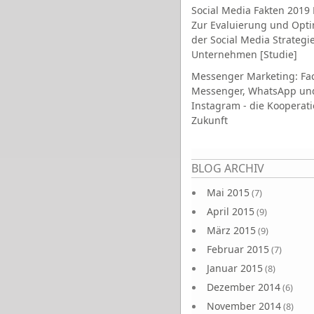
Social Media Fakten 2019 
Zur Evaluierung und Opt
der Social Media Strategi
Unternehmen [Studie]
Messenger Marketing: Fa
Messenger, WhatsApp un
Instagram - die Kooperati
Zukunft
Seiten
BLOG ARCHIV
Mai 2015
(7)
April 2015
(9)
März 2015
(9)
Februar 2015
(7)
Januar 2015
(8)
Dezember 2014
(6)
November 2014
(8)