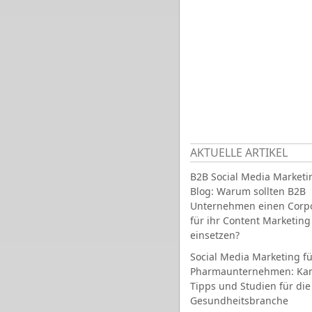
AKTUELLE ARTIKEL
B2B Social Media Marketi
Blog: Warum sollten B2B
Unternehmen einen Corpo
für ihr Content Marketing
einsetzen?
Social Media Marketing fü
Pharmaunternehmen: Ka
Tipps und Studien für die
Gesundheitsbranche