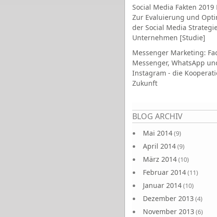
Social Media Fakten 2019 
Zur Evaluierung und Opt
der Social Media Strategi
Unternehmen [Studie]
Messenger Marketing: Fa
Messenger, WhatsApp un
Instagram - die Kooperati
Zukunft
Seiten
BLOG ARCHIV
Mai 2014
(9)
April 2014
(9)
März 2014
(10)
Februar 2014
(11)
Januar 2014
(10)
Dezember 2013
(4)
November 2013
(6)