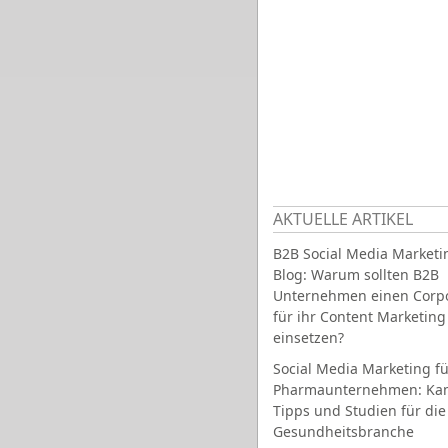
AKTUELLE ARTIKEL
B2B Social Media Marketi
Blog: Warum sollten B2B
Unternehmen einen Corpo
für ihr Content Marketing
einsetzen?
Social Media Marketing fü
Pharmaunternehmen: Ka
Tipps und Studien für die
Gesundheitsbranche