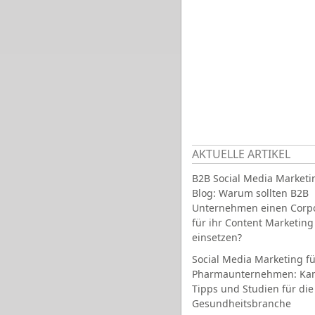
AKTUELLE ARTIKEL
B2B Social Media Marketi
Blog: Warum sollten B2B
Unternehmen einen Corpo
für ihr Content Marketing
einsetzen?
Social Media Marketing fü
Pharmaunternehmen: Ka
Tipps und Studien für die
Gesundheitsbranche