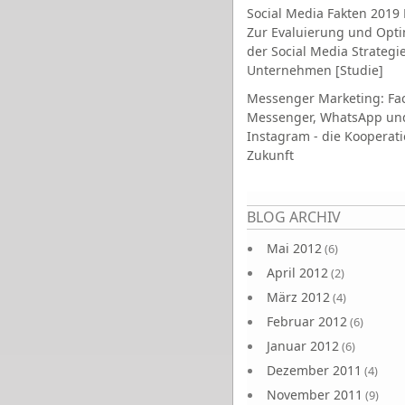
Social Media Fakten 2019 
Zur Evaluierung und Opt
der Social Media Strategi
Unternehmen [Studie]
Messenger Marketing: Fa
Messenger, WhatsApp un
Instagram - die Kooperati
Zukunft
Seiten
BLOG ARCHIV
Mai 2012
(6)
April 2012
(2)
März 2012
(4)
Februar 2012
(6)
Januar 2012
(6)
Dezember 2011
(4)
November 2011
(9)