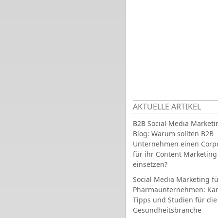
AKTUELLE ARTIKEL
B2B Social Media Marketi
Blog: Warum sollten B2B
Unternehmen einen Corpo
für ihr Content Marketing
einsetzen?
Social Media Marketing fü
Pharmaunternehmen: Ka
Tipps und Studien für die
Gesundheitsbranche