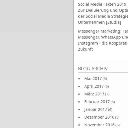
Social Media Fakten 2019 
Zur Evaluierung und Opt
der Social Media Strategi
Unternehmen [Studie]
Messenger Marketing: Fa
Messenger, WhatsApp un
Instagram - die Kooperati
Zukunft
Seiten
BLOG ARCHIV
Mai 2017
(6)
April 2017
(6)
März 2017
(7)
Februar 2017
(6)
Januar 2017
(6)
Dezember 2016
(5)
November 2016
(6)