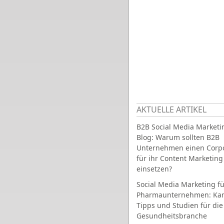
AKTUELLE ARTIKEL
B2B Social Media Marketi
Blog: Warum sollten B2B
Unternehmen einen Corpo
für ihr Content Marketing
einsetzen?
Social Media Marketing fü
Pharmaunternehmen: Ka
Tipps und Studien für die
Gesundheitsbranche