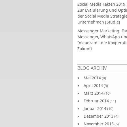
Social Media Fakten 2019 
Zur Evaluierung und Opt
der Social Media Strategi
Unternehmen [Studie]
Messenger Marketing: Fa
Messenger, WhatsApp un
Instagram - die Kooperati
Zukunft
Seiten
BLOG ARCHIV
Mai 2014
(9)
April 2014
(9)
März 2014
(10)
Februar 2014
(11)
Januar 2014
(10)
Dezember 2013
(4)
November 2013
(6)