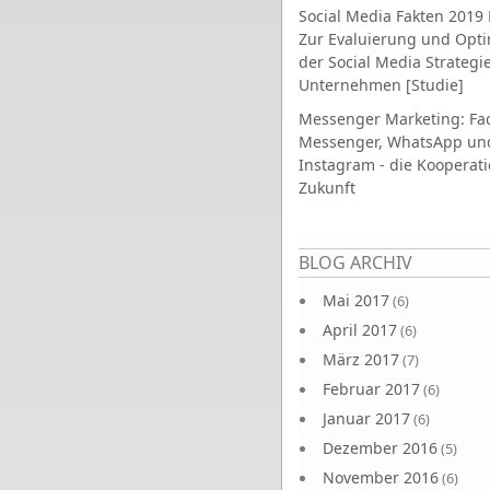
Social Media Fakten 2019 
Zur Evaluierung und Opt
der Social Media Strategi
Unternehmen [Studie]
Messenger Marketing: Fa
Messenger, WhatsApp un
Instagram - die Kooperati
Zukunft
Seiten
BLOG ARCHIV
Mai 2017
(6)
April 2017
(6)
März 2017
(7)
Februar 2017
(6)
Januar 2017
(6)
Dezember 2016
(5)
November 2016
(6)