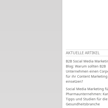
AKTUELLE ARTIKEL
B2B Social Media Marketi
Blog: Warum sollten B2B
Unternehmen einen Corpo
für ihr Content Marketing
einsetzen?
Social Media Marketing fü
Pharmaunternehmen: Ka
Tipps und Studien für die
Gesundheitsbranche