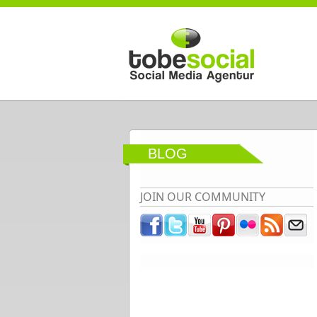
Direkt zum Inhalt
BLOG
JOIN OUR COMMUNITY