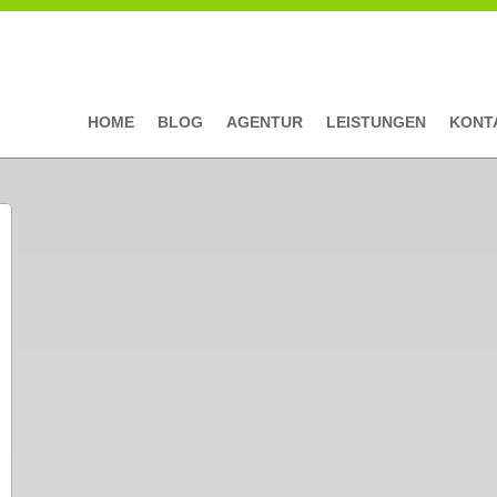
HOME
BLOG
AGENTUR
LEISTUNGEN
KONT