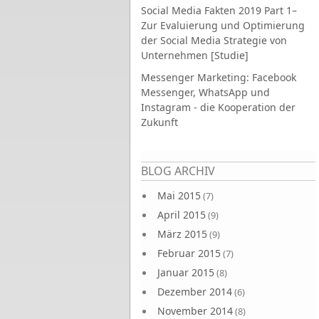
Social Media Fakten 2019 Part 1–
Zur Evaluierung und Optimierung
der Social Media Strategie von
Unternehmen [Studie]
Messenger Marketing: Facebook
Messenger, WhatsApp und
Instagram - die Kooperation der
Zukunft
Seiten
BLOG ARCHIV
Mai 2015
(7)
April 2015
(9)
März 2015
(9)
Februar 2015
(7)
Januar 2015
(8)
Dezember 2014
(6)
November 2014
(8)