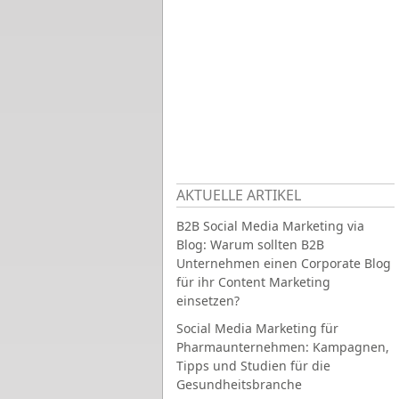
AKTUELLE ARTIKEL
B2B Social Media Marketing via
Blog: Warum sollten B2B
Unternehmen einen Corporate Blog
für ihr Content Marketing
einsetzen?
Social Media Marketing für
Pharmaunternehmen: Kampagnen,
Tipps und Studien für die
Gesundheitsbranche