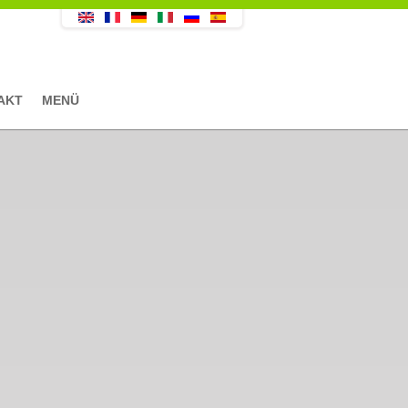
AKT
MENÜ