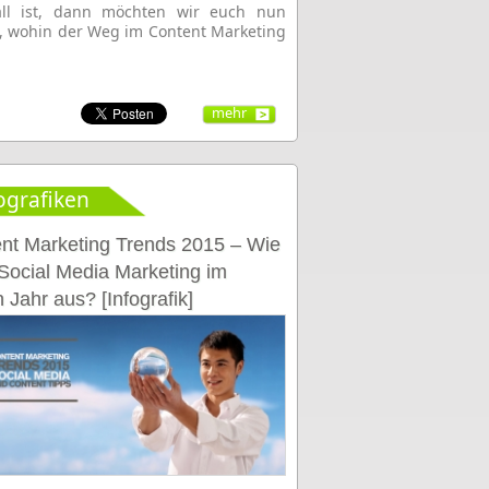
all ist, dann möchten wir euch nun
, wohin der Weg im Content Marketing
mehr
ografiken
nt Marketing Trends 2015 – Wie
 Social Media Marketing im
 Jahr aus? [Infografik]