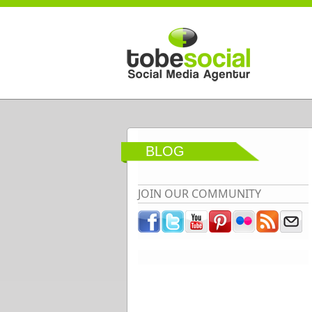
Direkt zum Inhalt
BLOG
JOIN OUR COMMUNITY