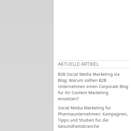
AKTUELLE ARTIKEL
B2B Social Media Marketing via
Blog: Warum sollten B2B
Unternehmen einen Corporate Blog
für ihr Content Marketing
einsetzen?
Social Media Marketing für
Pharmaunternehmen: Kampagnen,
Tipps und Studien für die
Gesundheitsbranche