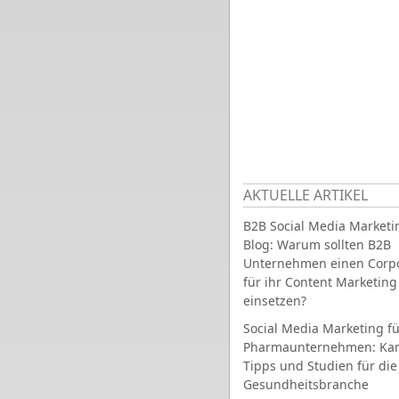
AKTUELLE ARTIKEL
B2B Social Media Marketi
Blog: Warum sollten B2B
Unternehmen einen Corpo
für ihr Content Marketing
einsetzen?
Social Media Marketing fü
Pharmaunternehmen: Ka
Tipps und Studien für die
Gesundheitsbranche