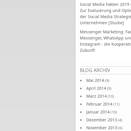
Social Media Fakten 2019 
Zur Evaluierung und Opt
der Social Media Strategi
Unternehmen [Studie]
Messenger Marketing: Fa
Messenger, WhatsApp un
Instagram - die Kooperati
Zukunft
Seiten
BLOG ARCHIV
Mai 2014
(9)
April 2014
(9)
März 2014
(10)
Februar 2014
(11)
Januar 2014
(10)
Dezember 2013
(4)
November 2013
(6)