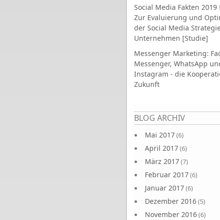
Social Media Fakten 2019 
Zur Evaluierung und Opt
der Social Media Strategi
Unternehmen [Studie]
Messenger Marketing: Fa
Messenger, WhatsApp un
Instagram - die Kooperati
Zukunft
Seiten
BLOG ARCHIV
Mai 2017
(6)
April 2017
(6)
März 2017
(7)
Februar 2017
(6)
Januar 2017
(6)
Dezember 2016
(5)
November 2016
(6)