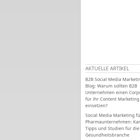
AKTUELLE ARTIKEL
B2B Social Media Marketi
Blog: Warum sollten B2B
Unternehmen einen Corpo
für ihr Content Marketing
einsetzen?
Social Media Marketing fü
Pharmaunternehmen: Ka
Tipps und Studien für die
Gesundheitsbranche