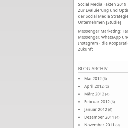
Social Media Fakten 2019 
Zur Evaluierung und Opt
der Social Media Strategi
Unternehmen [Studie]
Messenger Marketing: Fa
Messenger, WhatsApp un
Instagram - die Kooperati
Zukunft
Seiten
BLOG ARCHIV
Mai 2012
(6)
April 2012
(2)
März 2012
(4)
Februar 2012
(6)
Januar 2012
(6)
Dezember 2011
(4)
November 2011
(9)