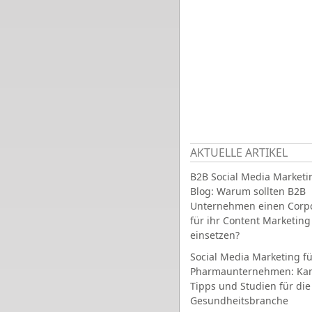
AKTUELLE ARTIKEL
B2B Social Media Marketi
Blog: Warum sollten B2B
Unternehmen einen Corpo
für ihr Content Marketing
einsetzen?
Social Media Marketing fü
Pharmaunternehmen: Ka
Tipps und Studien für die
Gesundheitsbranche