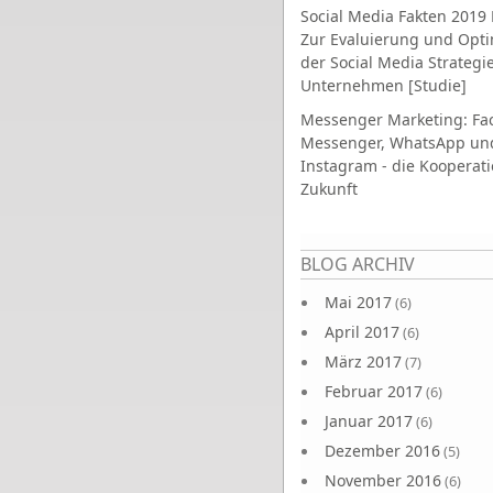
Social Media Fakten 2019 
Zur Evaluierung und Opt
der Social Media Strategi
Unternehmen [Studie]
Messenger Marketing: Fa
Messenger, WhatsApp un
Instagram - die Kooperati
Zukunft
Seiten
BLOG ARCHIV
Mai 2017
(6)
April 2017
(6)
März 2017
(7)
Februar 2017
(6)
Januar 2017
(6)
Dezember 2016
(5)
November 2016
(6)