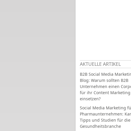
AKTUELLE ARTIKEL
B2B Social Media Marketi
Blog: Warum sollten B2B
Unternehmen einen Corpo
für ihr Content Marketing
einsetzen?
Social Media Marketing fü
Pharmaunternehmen: Ka
Tipps und Studien für die
Gesundheitsbranche