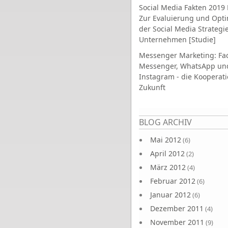
Social Media Fakten 2019 
Zur Evaluierung und Opt
der Social Media Strategi
Unternehmen [Studie]
Messenger Marketing: Fa
Messenger, WhatsApp un
Instagram - die Kooperati
Zukunft
Seiten
BLOG ARCHIV
Mai 2012
(6)
April 2012
(2)
März 2012
(4)
Februar 2012
(6)
Januar 2012
(6)
Dezember 2011
(4)
November 2011
(9)