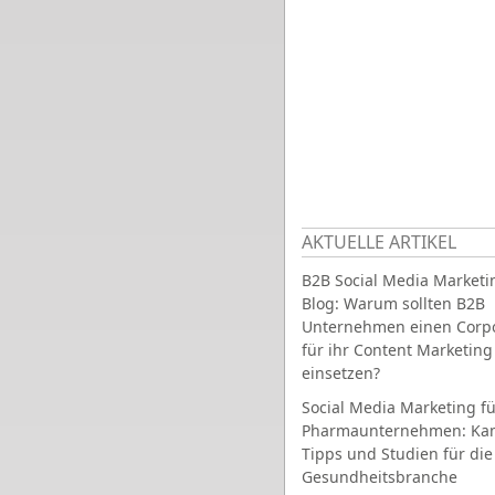
AKTUELLE ARTIKEL
B2B Social Media Marketi
Blog: Warum sollten B2B
Unternehmen einen Corpo
für ihr Content Marketing
einsetzen?
Social Media Marketing fü
Pharmaunternehmen: Ka
Tipps und Studien für die
Gesundheitsbranche