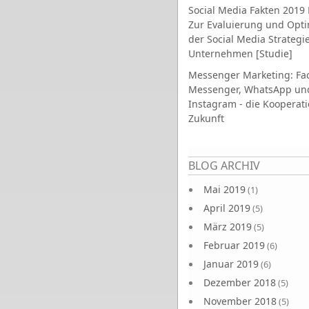
Social Media Fakten 2019 
Zur Evaluierung und Opt
der Social Media Strategi
Unternehmen [Studie]
Messenger Marketing: Fa
Messenger, WhatsApp un
Instagram - die Kooperati
Zukunft
Seiten
BLOG ARCHIV
Mai 2019
(1)
April 2019
(5)
März 2019
(5)
Februar 2019
(6)
Januar 2019
(6)
Dezember 2018
(5)
November 2018
(5)