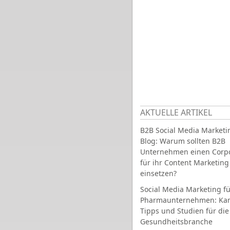
AKTUELLE ARTIKEL
B2B Social Media Marketi
Blog: Warum sollten B2B
Unternehmen einen Corpo
für ihr Content Marketing
einsetzen?
Social Media Marketing fü
Pharmaunternehmen: Ka
Tipps und Studien für die
Gesundheitsbranche