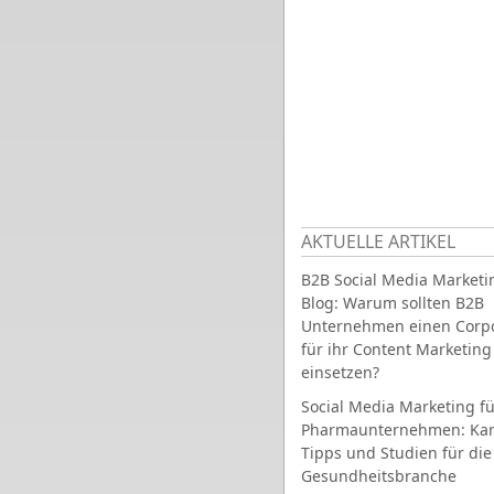
AKTUELLE ARTIKEL
B2B Social Media Marketi
Blog: Warum sollten B2B
Unternehmen einen Corpo
für ihr Content Marketing
einsetzen?
Social Media Marketing fü
Pharmaunternehmen: Ka
Tipps und Studien für die
Gesundheitsbranche