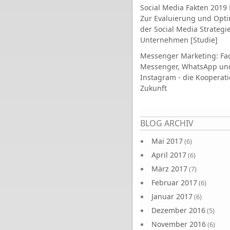
Social Media Fakten 2019 
Zur Evaluierung und Opt
der Social Media Strategi
Unternehmen [Studie]
Messenger Marketing: Fa
Messenger, WhatsApp un
Instagram - die Kooperati
Zukunft
Seiten
BLOG ARCHIV
Mai 2017
(6)
April 2017
(6)
März 2017
(7)
Februar 2017
(6)
Januar 2017
(6)
Dezember 2016
(5)
November 2016
(6)