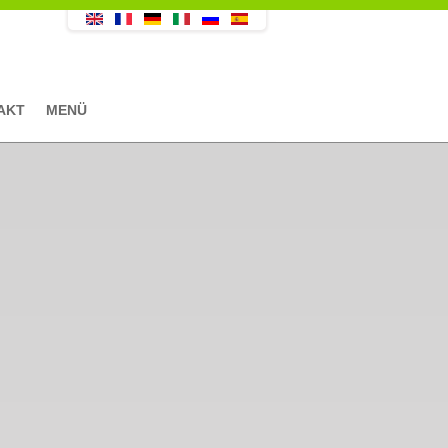
AKT
MENÜ