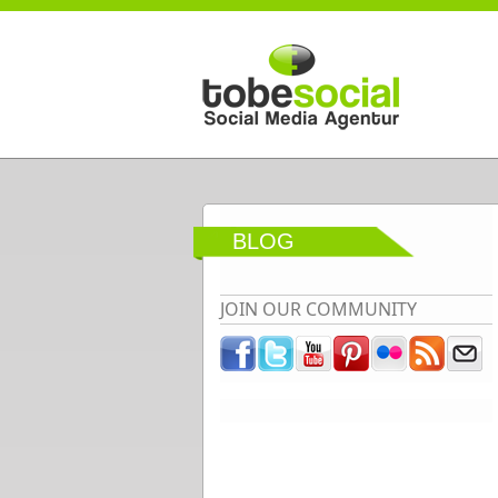
Direkt zum Inhalt
BLOG
JOIN OUR COMMUNITY