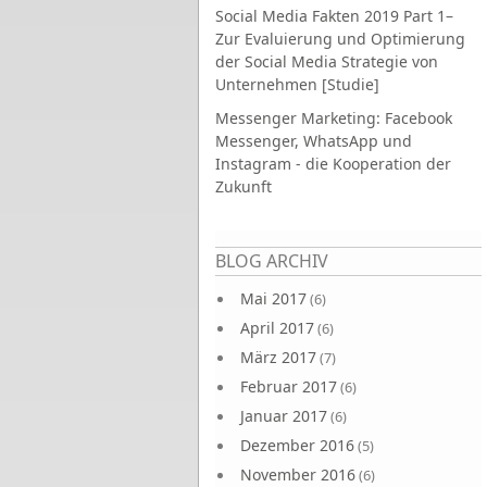
Social Media Fakten 2019 Part 1–
Zur Evaluierung und Optimierung
der Social Media Strategie von
Unternehmen [Studie]
Messenger Marketing: Facebook
Messenger, WhatsApp und
Instagram - die Kooperation der
Zukunft
Seiten
BLOG ARCHIV
Mai 2017
(6)
April 2017
(6)
März 2017
(7)
Februar 2017
(6)
Januar 2017
(6)
Dezember 2016
(5)
November 2016
(6)