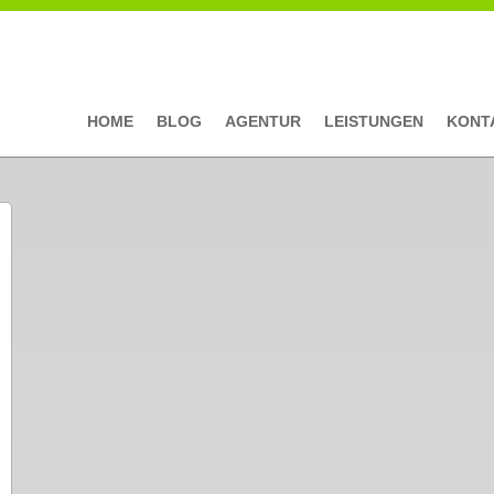
HOME
BLOG
AGENTUR
LEISTUNGEN
KONT