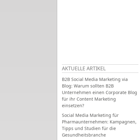
AKTUELLE ARTIKEL
B2B Social Media Marketing via
Blog: Warum sollten B2B
Unternehmen einen Corporate Blog
für ihr Content Marketing
einsetzen?
Social Media Marketing für
Pharmaunternehmen: Kampagnen,
Tipps und Studien für die
Gesundheitsbranche