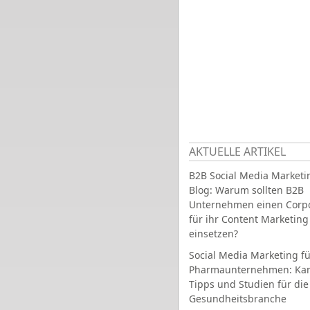
AKTUELLE ARTIKEL
B2B Social Media Marketi
Blog: Warum sollten B2B
Unternehmen einen Corpo
für ihr Content Marketing
einsetzen?
Social Media Marketing fü
Pharmaunternehmen: Ka
Tipps und Studien für die
Gesundheitsbranche