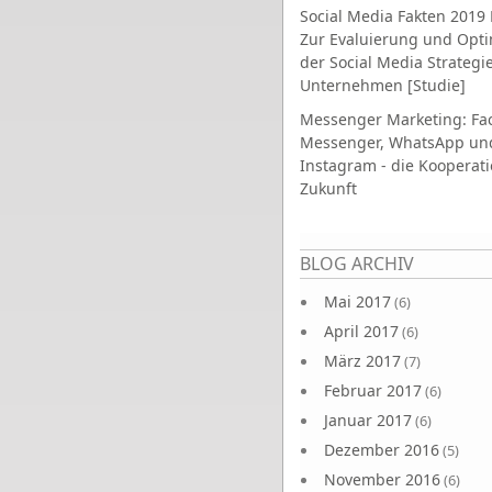
Social Media Fakten 2019 
Zur Evaluierung und Opt
der Social Media Strategi
Unternehmen [Studie]
Messenger Marketing: Fa
Messenger, WhatsApp un
Instagram - die Kooperati
Zukunft
Seiten
BLOG ARCHIV
Mai 2017
(6)
April 2017
(6)
März 2017
(7)
Februar 2017
(6)
Januar 2017
(6)
Dezember 2016
(5)
November 2016
(6)