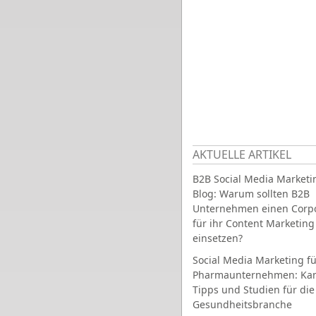
AKTUELLE ARTIKEL
B2B Social Media Marketi
Blog: Warum sollten B2B
Unternehmen einen Corpo
für ihr Content Marketing
einsetzen?
Social Media Marketing fü
Pharmaunternehmen: Ka
Tipps und Studien für die
Gesundheitsbranche