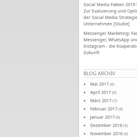
Social Media Fakten 2019 
Zur Evaluierung und Opt
der Social Media Strategi
Unternehmen [Studie]
Messenger Marketing: Fa
Messenger, WhatsApp un
Instagram - die Kooperati
Zukunft
Seiten
BLOG ARCHIV
Mai 2017
(6)
April 2017
(6)
März 2017
(7)
Februar 2017
(6)
Januar 2017
(6)
Dezember 2016
(5)
November 2016
(6)