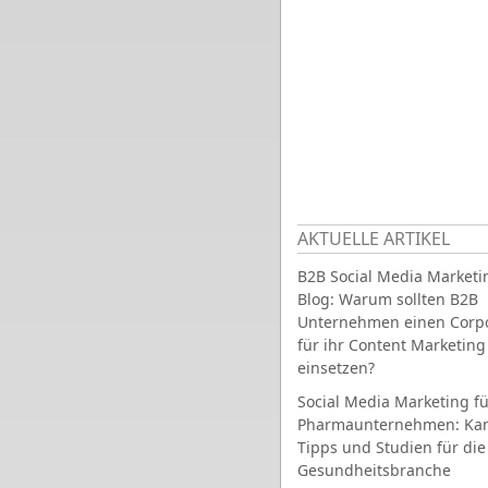
AKTUELLE ARTIKEL
B2B Social Media Marketi
Blog: Warum sollten B2B
Unternehmen einen Corpo
für ihr Content Marketing
einsetzen?
Social Media Marketing fü
Pharmaunternehmen: Ka
Tipps und Studien für die
Gesundheitsbranche