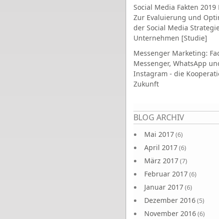
Social Media Fakten 2019 
Zur Evaluierung und Opt
der Social Media Strategi
Unternehmen [Studie]
Messenger Marketing: Fa
Messenger, WhatsApp un
Instagram - die Kooperati
Zukunft
Seiten
BLOG ARCHIV
Mai 2017
(6)
April 2017
(6)
März 2017
(7)
Februar 2017
(6)
Januar 2017
(6)
Dezember 2016
(5)
November 2016
(6)