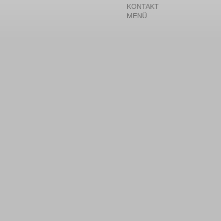
KONTAKT
MENÜ