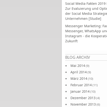
Social Media Fakten 2019 
Zur Evaluierung und Opt
der Social Media Strategi
Unternehmen [Studie]
Messenger Marketing: Fa
Messenger, WhatsApp un
Instagram - die Kooperati
Zukunft
Seiten
BLOG ARCHIV
Mai 2014
(9)
April 2014
(9)
März 2014
(10)
Februar 2014
(11)
Januar 2014
(10)
Dezember 2013
(4)
November 2013
(6)