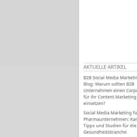
AKTUELLE ARTIKEL
B2B Social Media Marketi
Blog: Warum sollten B2B
Unternehmen einen Corpo
für ihr Content Marketing
einsetzen?
Social Media Marketing fü
Pharmaunternehmen: Ka
Tipps und Studien für die
Gesundheitsbranche