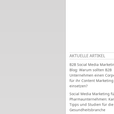
AKTUELLE ARTIKEL
B2B Social Media Marketi
Blog: Warum sollten B2B
Unternehmen einen Corpo
für ihr Content Marketing
einsetzen?
Social Media Marketing fü
Pharmaunternehmen: Ka
Tipps und Studien für die
Gesundheitsbranche