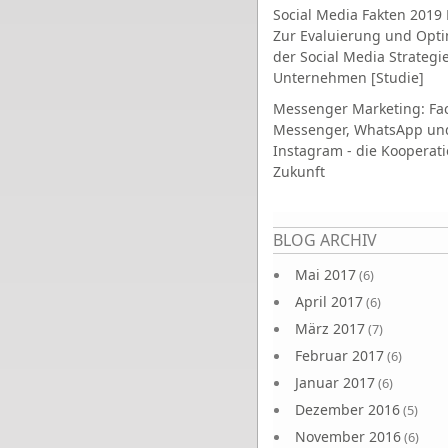
Social Media Fakten 2019 
Zur Evaluierung und Opt
der Social Media Strategi
Unternehmen [Studie]
Messenger Marketing: Fa
Messenger, WhatsApp un
Instagram - die Kooperati
Zukunft
Seiten
BLOG ARCHIV
Mai 2017
(6)
April 2017
(6)
März 2017
(7)
Februar 2017
(6)
Januar 2017
(6)
Dezember 2016
(5)
November 2016
(6)