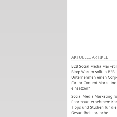
AKTUELLE ARTIKEL
B2B Social Media Marketi
Blog: Warum sollten B2B
Unternehmen einen Corpo
für ihr Content Marketing
einsetzen?
Social Media Marketing fü
Pharmaunternehmen: Ka
Tipps und Studien für die
Gesundheitsbranche