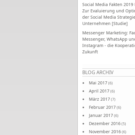
Social Media Fakten 2019 
Zur Evaluierung und Opt
der Social Media Strategi
Unternehmen [Studie]
Messenger Marketing: Fa
Messenger, WhatsApp un
Instagram - die Kooperati
Zukunft
Seiten
BLOG ARCHIV
Mai 2017
(6)
April 2017
(6)
März 2017
(7)
Februar 2017
(6)
Januar 2017
(6)
Dezember 2016
(5)
November 2016
(6)