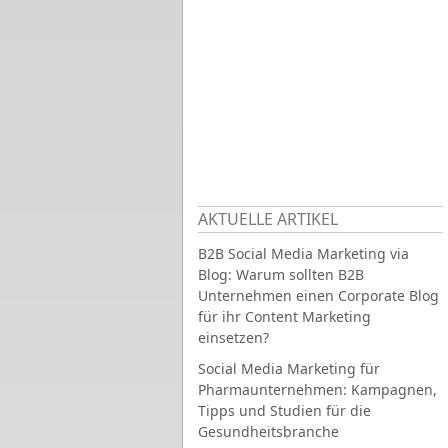
AKTUELLE ARTIKEL
B2B Social Media Marketing via
Blog: Warum sollten B2B
Unternehmen einen Corporate Blog
für ihr Content Marketing
einsetzen?
Social Media Marketing für
Pharmaunternehmen: Kampagnen,
Tipps und Studien für die
Gesundheitsbranche