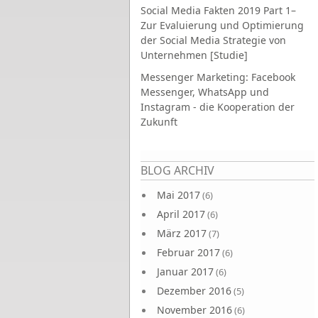
Social Media Fakten 2019 Part 1–
Zur Evaluierung und Optimierung
der Social Media Strategie von
Unternehmen [Studie]
Messenger Marketing: Facebook
Messenger, WhatsApp und
Instagram - die Kooperation der
Zukunft
Seiten
BLOG ARCHIV
Mai 2017
(6)
April 2017
(6)
März 2017
(7)
Februar 2017
(6)
Januar 2017
(6)
Dezember 2016
(5)
November 2016
(6)