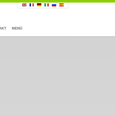
AKT
MENÜ