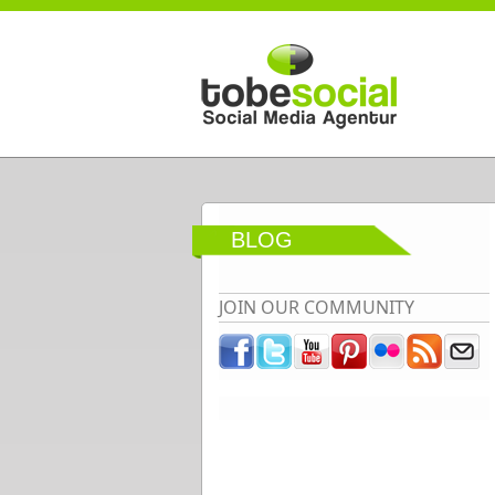
Direkt zum Inhalt
BLOG
JOIN OUR COMMUNITY