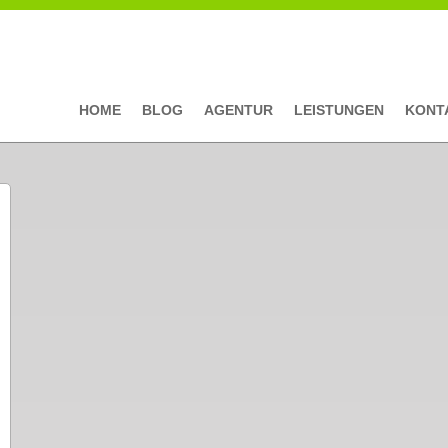
HOME
BLOG
AGENTUR
LEISTUNGEN
KONT