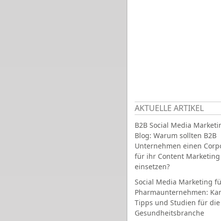
AKTUELLE ARTIKEL
B2B Social Media Marketi
Blog: Warum sollten B2B
Unternehmen einen Corpo
für ihr Content Marketing
einsetzen?
Social Media Marketing fü
Pharmaunternehmen: Ka
Tipps und Studien für die
Gesundheitsbranche