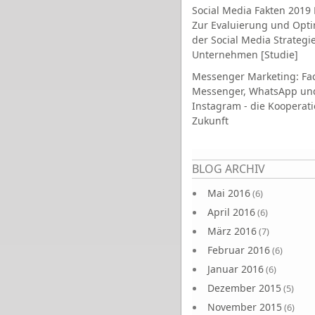
Social Media Fakten 2019 
Zur Evaluierung und Opt
der Social Media Strategi
Unternehmen [Studie]
Messenger Marketing: Fa
Messenger, WhatsApp un
Instagram - die Kooperati
Zukunft
Seiten
BLOG ARCHIV
Mai 2016
(6)
April 2016
(6)
März 2016
(7)
Februar 2016
(6)
Januar 2016
(6)
Dezember 2015
(5)
November 2015
(6)