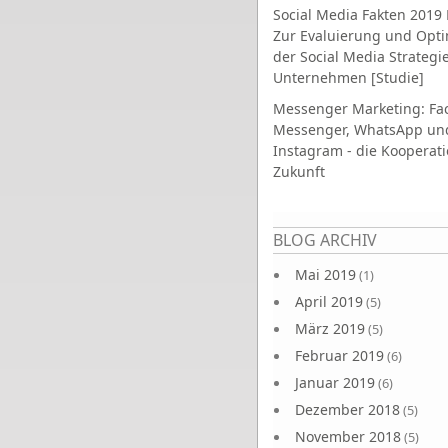
Social Media Fakten 2019 
Zur Evaluierung und Opt
der Social Media Strategi
Unternehmen [Studie]
Messenger Marketing: Fa
Messenger, WhatsApp un
Instagram - die Kooperati
Zukunft
Seiten
BLOG ARCHIV
Mai 2019
(1)
April 2019
(5)
März 2019
(5)
Februar 2019
(6)
Januar 2019
(6)
Dezember 2018
(5)
November 2018
(5)