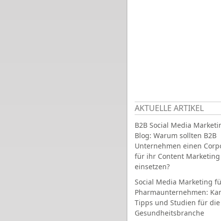
AKTUELLE ARTIKEL
B2B Social Media Marketi
Blog: Warum sollten B2B
Unternehmen einen Corpo
für ihr Content Marketing
einsetzen?
Social Media Marketing fü
Pharmaunternehmen: Ka
Tipps und Studien für die
Gesundheitsbranche