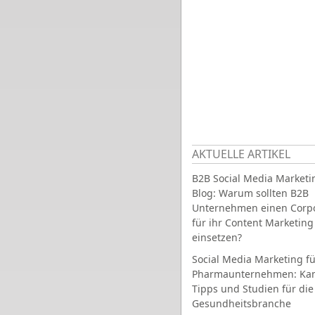
AKTUELLE ARTIKEL
B2B Social Media Marketi
Blog: Warum sollten B2B
Unternehmen einen Corpo
für ihr Content Marketing
einsetzen?
Social Media Marketing fü
Pharmaunternehmen: Ka
Tipps und Studien für die
Gesundheitsbranche