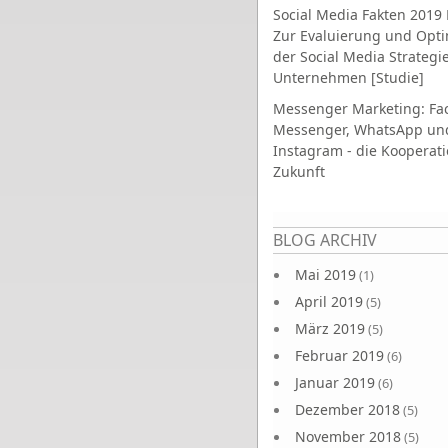
Social Media Fakten 2019 
Zur Evaluierung und Opt
der Social Media Strategi
Unternehmen [Studie]
Messenger Marketing: Fa
Messenger, WhatsApp un
Instagram - die Kooperati
Zukunft
Seiten
BLOG ARCHIV
Mai 2019
(1)
April 2019
(5)
März 2019
(5)
Februar 2019
(6)
Januar 2019
(6)
Dezember 2018
(5)
November 2018
(5)