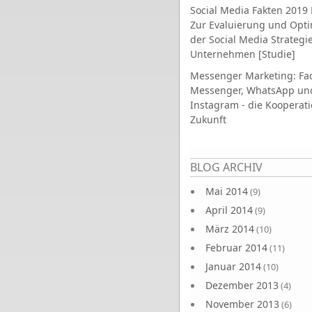
Social Media Fakten 2019 
Zur Evaluierung und Opt
der Social Media Strategi
Unternehmen [Studie]
Messenger Marketing: Fa
Messenger, WhatsApp un
Instagram - die Kooperati
Zukunft
Seiten
BLOG ARCHIV
Mai 2014
(9)
April 2014
(9)
März 2014
(10)
Februar 2014
(11)
Januar 2014
(10)
Dezember 2013
(4)
November 2013
(6)