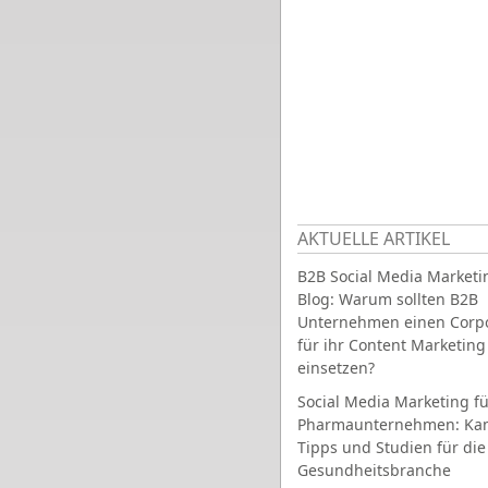
AKTUELLE ARTIKEL
B2B Social Media Marketi
Blog: Warum sollten B2B
Unternehmen einen Corpo
für ihr Content Marketing
einsetzen?
Social Media Marketing fü
Pharmaunternehmen: Ka
Tipps und Studien für die
Gesundheitsbranche